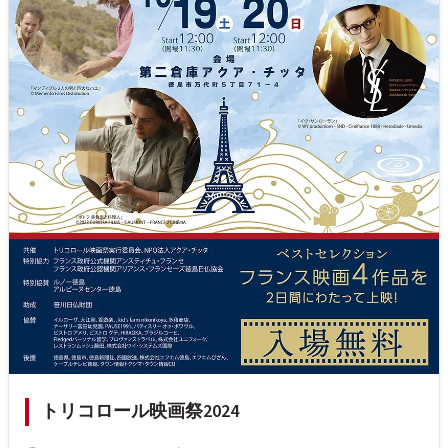
トリコロール映画祭2024