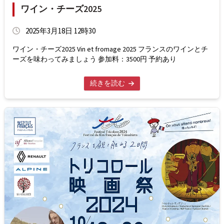
ワイン・チーズ2025
2025年3月18日 12時30
ワイン・チーズ2025 Vin et fromage 2025 フランスのワインとチ
ーズを味わってみましょう 参加料：3500円 予約あり
続きを読む