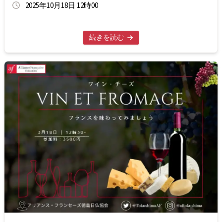
2025年10月18日 12時00
続きを読む