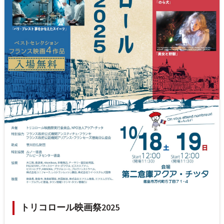
トリコロール映画祭2025