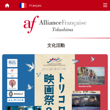
Français
Op
文化活動