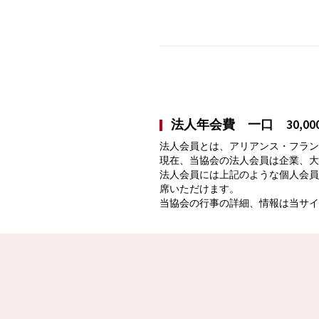
法人年会費 一口 30,000
法人会員とは、アリアンス・フラン
現在、当協会の法人会員は企業、大
法人会員には上記のような個人会員
席いただけます。
当協会の行事の詳細、情報は当サイ