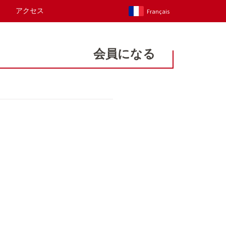
アクセス
Français
会員になる