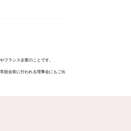
やフランス企業のことです。
常総会前に行われる理事会にもご出