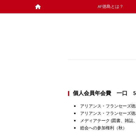
AF徳島とは？
個人会員年会費 一口 5,
アリアンス・フランセーズ徳
アリアンス・フランセーズ徳
メディアテーク (図書、雑誌、
総会への参加権利（秋）